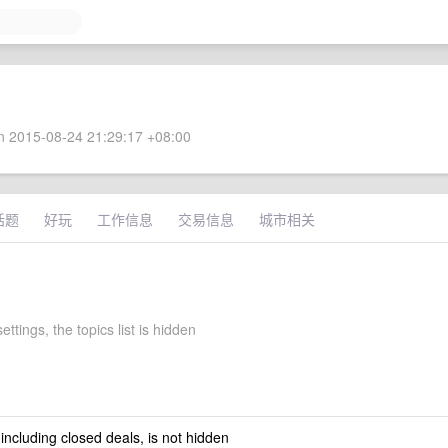
 2015-08-24 21:29:17 +08:00
话题
好玩
工作信息
交易信息
城市相关
ettings, the topics list is hidden
 including closed deals, is not hidden