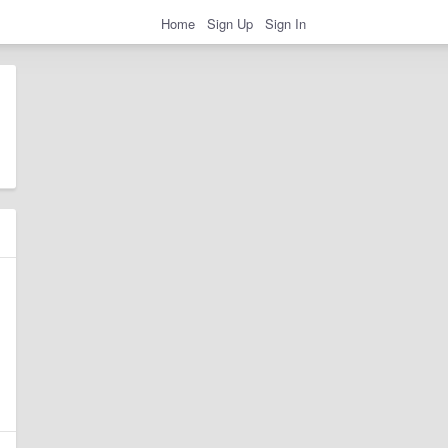
Home
Sign Up
Sign In