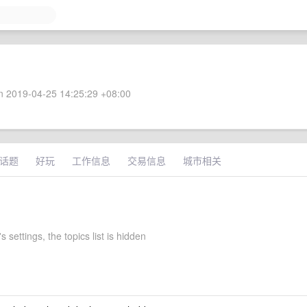
 2019-04-25 14:25:29 +08:00
话题
好玩
工作信息
交易信息
城市相关
s settings, the topics list is hidden