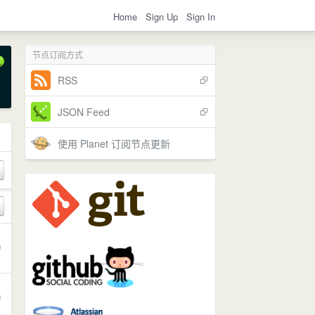
Home
Sign Up
Sign In
节点订阅方式
RSS
JSON Feed
使用 Planet 订阅节点更新